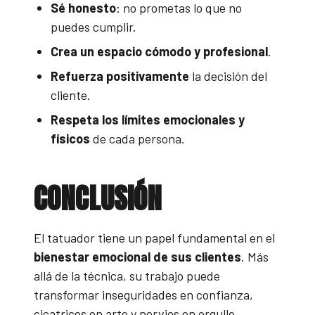
Sé honesto
: no prometas lo que no
puedes cumplir.
Crea un espacio cómodo y profesional
.
Refuerza positivamente
la decisión del
cliente.
Respeta los límites emocionales y
físicos
de cada persona.
CONCLUSIÓN
El tatuador tiene un papel fundamental en el
bienestar emocional de sus clientes
. Más
allá de la técnica, su trabajo puede
transformar inseguridades en confianza,
cicatrices en arte y nervios en orgullo.