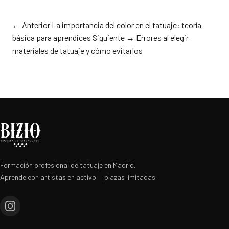
← Anterior
La importancia del color en el tatuaje: teoría
básica para aprendices
Siguiente →
Errores al elegir
materiales de tatuaje y cómo evitarlos
Formación profesional de tatuaje en Madrid.
Aprende con artistas en activo — plazas limitadas.