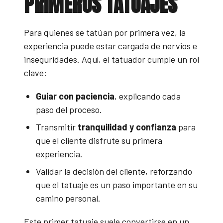
PRIMEROS TATUAJES
Para quienes se tatúan por primera vez, la
experiencia puede estar cargada de nervios e
inseguridades. Aquí, el tatuador cumple un rol
clave:
Guiar con paciencia
, explicando cada
paso del proceso.
Transmitir
tranquilidad y confianza
para
que el cliente disfrute su primera
experiencia.
Validar la decisión del cliente, reforzando
que el tatuaje es un paso importante en su
camino personal.
Este primer tatuaje suele convertirse en un