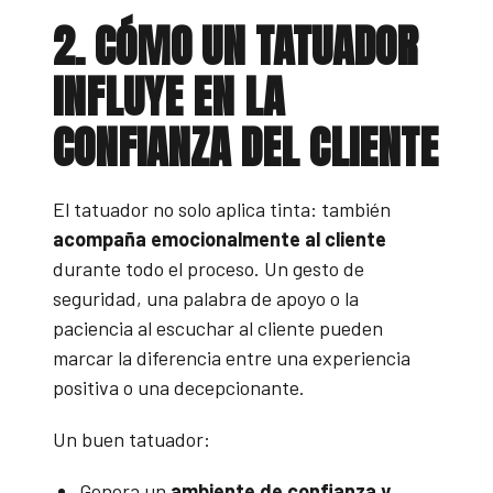
2. CÓMO UN TATUADOR
INFLUYE EN LA
CONFIANZA DEL CLIENTE
El tatuador no solo aplica tinta: también
acompaña emocionalmente al cliente
durante todo el proceso. Un gesto de
seguridad, una palabra de apoyo o la
paciencia al escuchar al cliente pueden
marcar la diferencia entre una experiencia
positiva o una decepcionante.
Un buen tatuador:
Genera un
ambiente de confianza y