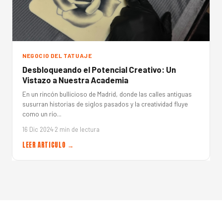
NEGOCIO DEL TATUAJE
Desbloqueando el Potencial Creativo: Un
Vistazo a Nuestra Academia
En un rincón bullicioso de Madrid, donde las calles antiguas
susurran historias de siglos pasados y la creatividad fluye
como un río...
16 Dic 2024
·
2 min de lectura
LEER ARTICULO →