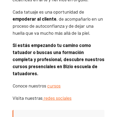
Cada tatuaje es una oportunidad de
empoderar al cliente
, de acompañarlo en un
proceso de autoconfianza y de dejar una
huella que va mucho más allá de la piel.
Si estás empezando tu camino como
tatuador o buscas una formación
completa y profesional, descubre nuestros
cursos presenciales en Bizio escuela de
tatuadores.
Conoce nuestros
cursos
Visita nuestras
redes sociales