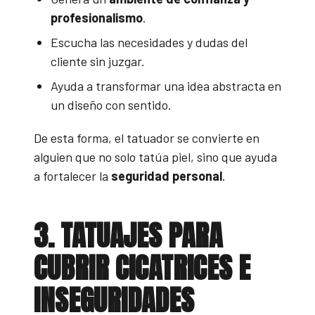
profesionalismo
.
Escucha las necesidades y dudas del
cliente sin juzgar.
Ayuda a transformar una idea abstracta en
un diseño con sentido.
De esta forma, el tatuador se convierte en
alguien que no solo tatúa piel, sino que ayuda
a fortalecer la
seguridad personal
.
3. TATUAJES PARA
CUBRIR CICATRICES E
INSEGURIDADES