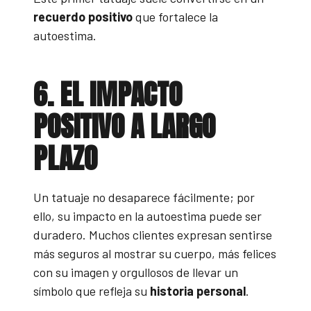
recuerdo positivo
que fortalece la
autoestima.
6. EL IMPACTO
POSITIVO A LARGO
PLAZO
Un tatuaje no desaparece fácilmente; por
ello, su impacto en la autoestima puede ser
duradero. Muchos clientes expresan sentirse
más seguros al mostrar su cuerpo, más felices
con su imagen y orgullosos de llevar un
símbolo que refleja su
historia personal
.