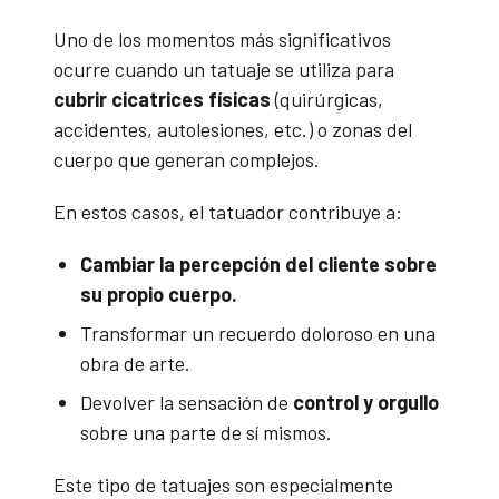
Uno de los momentos más significativos
ocurre cuando un tatuaje se utiliza para
cubrir cicatrices físicas
(quirúrgicas,
accidentes, autolesiones, etc.) o zonas del
cuerpo que generan complejos.
En estos casos, el tatuador contribuye a:
Cambiar la percepción del cliente sobre
su propio cuerpo.
Transformar un recuerdo doloroso en una
obra de arte.
Devolver la sensación de
control y orgullo
sobre una parte de sí mismos.
Este tipo de tatuajes son especialmente