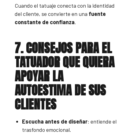
Cuando el tatuaje conecta con la identidad
del cliente, se convierte en una
fuente
constante de confianza
.
7. CONSEJOS PARA EL
TATUADOR QUE QUIERA
APOYAR LA
AUTOESTIMA DE SUS
CLIENTES
Escucha antes de diseñar
: entiende el
trasfondo emocional.