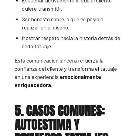
Escuchar activamente lo que el cliente
quiere transmitir.
Ser honesto sobre lo que es posible
realizar en el diseño.
Mostrar respeto hacia la historia detrás de
cada tatuaje.
Esta comunicación sincera refuerza la
confianza del cliente y transforma el tatuaje
en una experiencia
emocionalmente
enriquecedora
.
5. CASOS COMUNES:
AUTOESTIMA Y