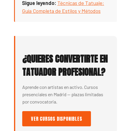
Sigue leyendo:
Técnicas de Tatuaje:
Guía Completa de Estilos y Métodos
¿QUIERES CONVERTIRTE EN
TATUADOR PROFESIONAL?
Aprende con artistas en activo. Cursos
presenciales en Madrid — plazas limitadas
por convocatoria.
VER CURSOS DISPONIBLES