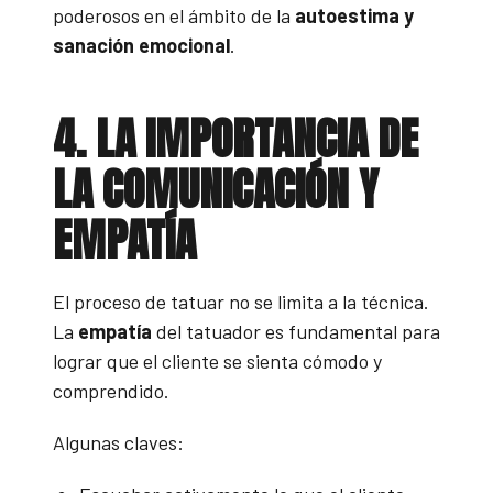
poderosos en el ámbito de la
autoestima y
sanación emocional
.
4. LA IMPORTANCIA DE
LA COMUNICACIÓN Y
EMPATÍA
El proceso de tatuar no se limita a la técnica.
La
empatía
del tatuador es fundamental para
lograr que el cliente se sienta cómodo y
comprendido.
Algunas claves: