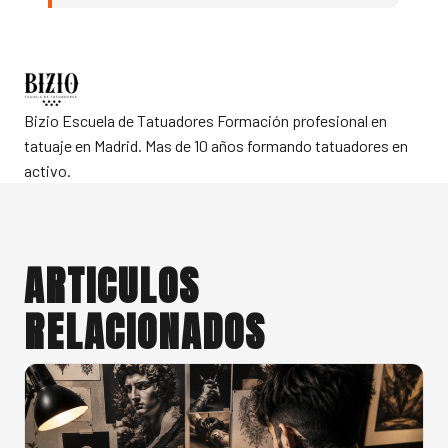
Bizio Escuela de Tatuadores
Formación profesional en
tatuaje en Madrid. Mas de 10 años formando tatuadores en
activo.
ARTICULOS
RELACIONADOS