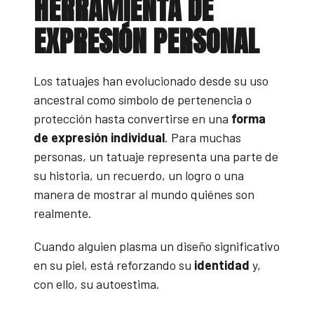
HERRAMIENTA DE
EXPRESIÓN PERSONAL
Los tatuajes han evolucionado desde su uso
ancestral como símbolo de pertenencia o
protección hasta convertirse en una
forma
de expresión individual
. Para muchas
personas, un tatuaje representa una parte de
su historia, un recuerdo, un logro o una
manera de mostrar al mundo quiénes son
realmente.
Cuando alguien plasma un diseño significativo
en su piel, está reforzando su
identidad
y,
con ello, su autoestima.