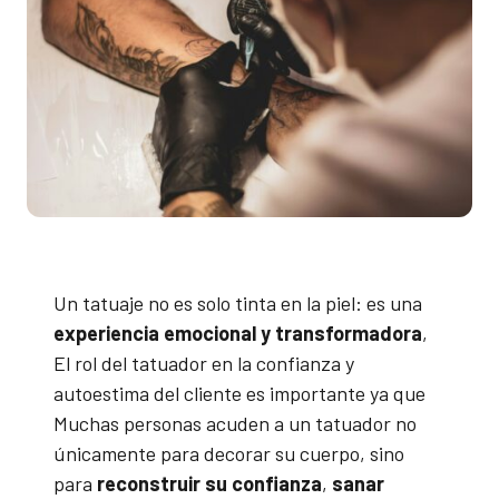
Un tatuaje no es solo tinta en la piel: es una
experiencia emocional y transformadora
,
El rol del tatuador en la confianza y
autoestima del cliente es importante ya que
Muchas personas acuden a un tatuador no
únicamente para decorar su cuerpo, sino
para
reconstruir su confianza
,
sanar