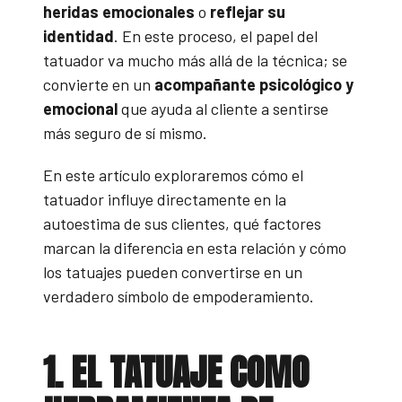
heridas emocionales
o
reflejar su
identidad
. En este proceso, el papel del
tatuador va mucho más allá de la técnica; se
convierte en un
acompañante psicológico y
emocional
que ayuda al cliente a sentirse
más seguro de sí mismo.
En este artículo exploraremos cómo el
tatuador influye directamente en la
autoestima de sus clientes, qué factores
marcan la diferencia en esta relación y cómo
los tatuajes pueden convertirse en un
verdadero símbolo de empoderamiento.
1. EL TATUAJE COMO