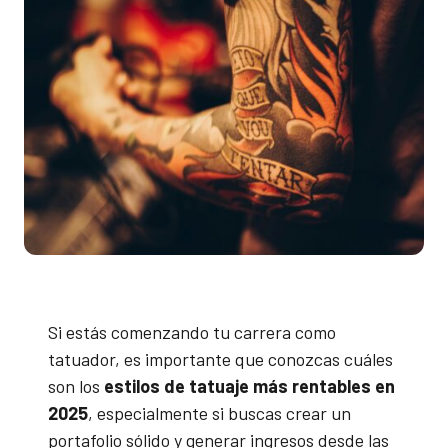
Si estás comenzando tu carrera como
tatuador, es importante que conozcas cuáles
son los
estilos de tatuaje más rentables en
2025
, especialmente si buscas crear un
portafolio sólido y generar ingresos desde las