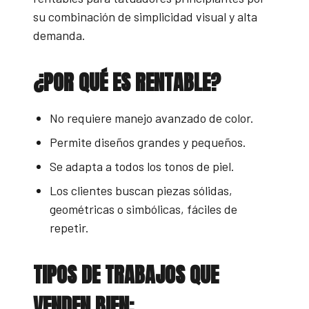
su combinación de simplicidad visual y alta
demanda.
¿POR QUÉ ES RENTABLE?
No requiere manejo avanzado de color.
Permite diseños grandes y pequeños.
Se adapta a todos los tonos de piel.
Los clientes buscan piezas sólidas,
geométricas o simbólicas, fáciles de
repetir.
TIPOS DE TRABAJOS QUE
VENDEN BIEN: