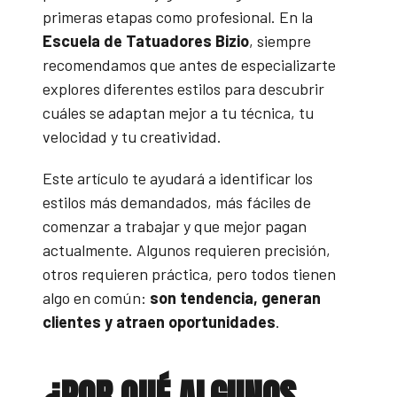
primeras etapas como profesional. En la
Escuela de Tatuadores Bizio
, siempre
recomendamos que antes de especializarte
explores diferentes estilos para descubrir
cuáles se adaptan mejor a tu técnica, tu
velocidad y tu creatividad.
Este artículo te ayudará a identificar los
estilos más demandados, más fáciles de
comenzar a trabajar y que mejor pagan
actualmente. Algunos requieren precisión,
otros requieren práctica, pero todos tienen
algo en común:
son tendencia, generan
clientes y atraen oportunidades
.
¿POR QUÉ ALGUNOS