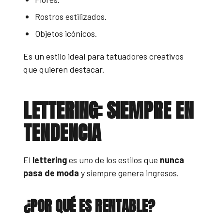
Rostros estilizados.
Objetos icónicos.
Es un estilo ideal para tatuadores creativos
que quieren destacar.
LETTERING: SIEMPRE EN
TENDENCIA
El
lettering
es uno de los estilos que
nunca
pasa de moda
y siempre genera ingresos.
¿POR QUÉ ES RENTABLE?