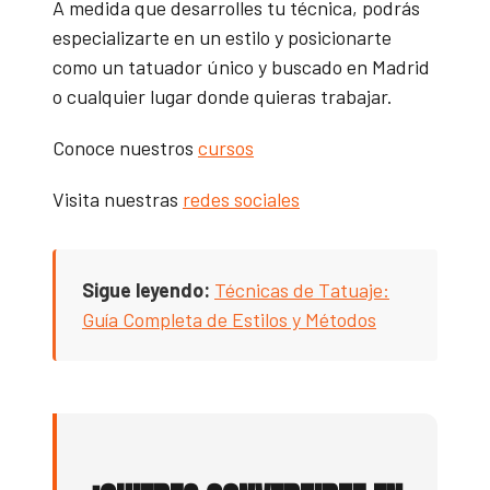
A medida que desarrolles tu técnica, podrás
especializarte en un estilo y posicionarte
como un tatuador único y buscado en Madrid
o cualquier lugar donde quieras trabajar.
Conoce nuestros
cursos
Visita nuestras
redes sociales
Sigue leyendo:
Técnicas de Tatuaje:
Guía Completa de Estilos y Métodos