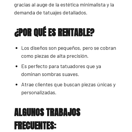
gracias al auge de la estética minimalista y la
demanda de tatuajes detallados.
¿POR QUÉ ES RENTABLE?
Los diseños son pequeños, pero se cobran
como piezas de alta precisión.
Es perfecto para tatuadores que ya
dominan sombras suaves.
Atrae clientes que buscan piezas únicas y
personalizadas.
ALGUNOS TRABAJOS
FRECUENTES: