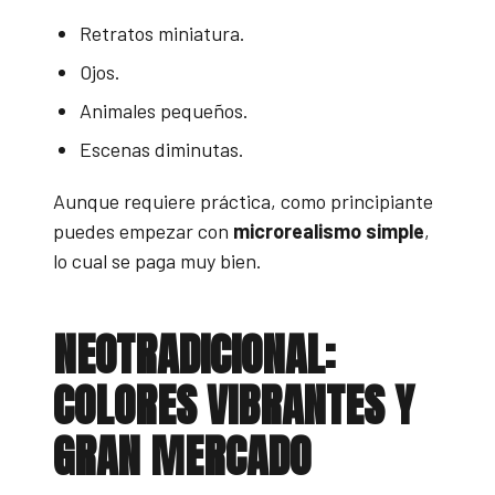
Retratos miniatura.
Ojos.
Animales pequeños.
Escenas diminutas.
Aunque requiere práctica, como principiante
puedes empezar con
microrealismo simple
,
lo cual se paga muy bien.
NEOTRADICIONAL:
COLORES VIBRANTES Y
GRAN MERCADO