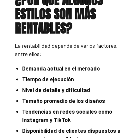
ESTILOS SON MÁS
RENTABLES?
La rentabilidad depende de varios factores,
entre ellos:
Demanda actual en el mercado
Tiempo de ejecución
Nivel de detalle y dificultad
Tamaño promedio de los diseños
Tendencias en redes sociales como
Instagram y TikTok
Disponibilidad de clientes dispuestos a