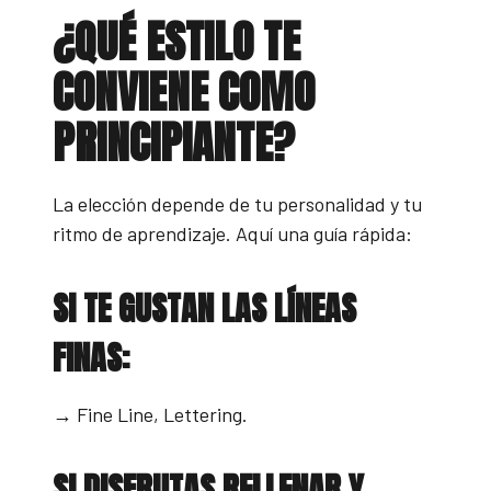
¿QUÉ ESTILO TE
CONVIENE COMO
PRINCIPIANTE?
La elección depende de tu personalidad y tu
ritmo de aprendizaje. Aquí una guía rápida:
SI TE GUSTAN LAS LÍNEAS
FINAS:
→ Fine Line, Lettering.
SI DISFRUTAS RELLENAR Y