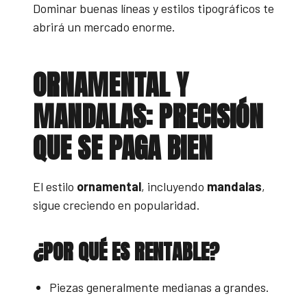
Dominar buenas líneas y estilos tipográficos te
abrirá un mercado enorme.
ORNAMENTAL Y
MANDALAS: PRECISIÓN
QUE SE PAGA BIEN
El estilo
ornamental
, incluyendo
mandalas
,
sigue creciendo en popularidad.
¿POR QUÉ ES RENTABLE?
Piezas generalmente medianas a grandes.