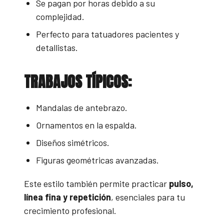
Se pagan por horas debido a su
complejidad.
Perfecto para tatuadores pacientes y
detallistas.
TRABAJOS TÍPICOS:
Mandalas de antebrazo.
Ornamentos en la espalda.
Diseños simétricos.
Figuras geométricas avanzadas.
Este estilo también permite practicar
pulso,
línea fina y repetición
, esenciales para tu
crecimiento profesional.