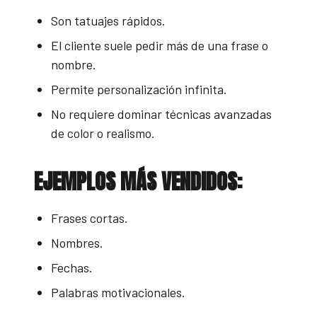
Son tatuajes rápidos.
El cliente suele pedir más de una frase o
nombre.
Permite personalización infinita.
No requiere dominar técnicas avanzadas
de color o realismo.
EJEMPLOS MÁS VENDIDOS:
Frases cortas.
Nombres.
Fechas.
Palabras motivacionales.