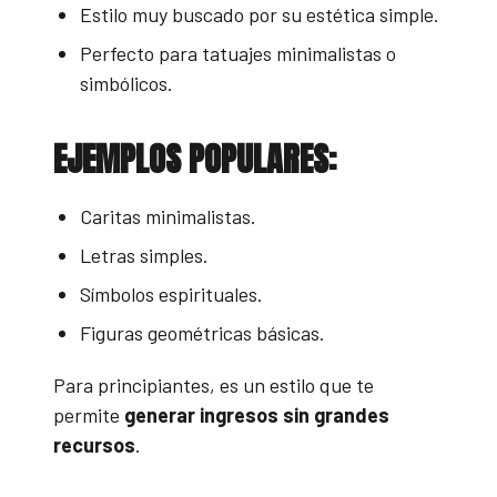
Estilo muy buscado por su estética simple.
Perfecto para tatuajes minimalistas o
simbólicos.
EJEMPLOS POPULARES:
Caritas minimalistas.
Letras simples.
Símbolos espirituales.
Figuras geométricas básicas.
Para principiantes, es un estilo que te
permite
generar ingresos sin grandes
recursos
.