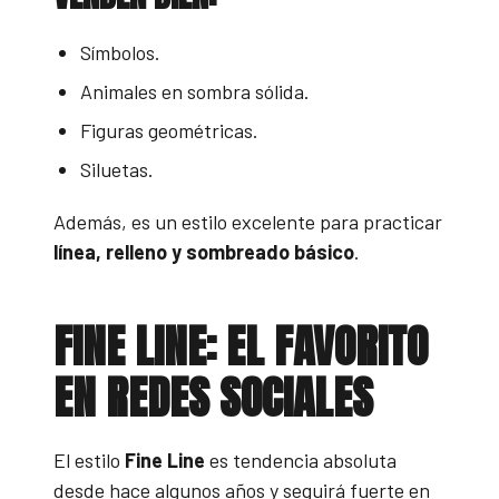
Símbolos.
Animales en sombra sólida.
Figuras geométricas.
Siluetas.
Además, es un estilo excelente para practicar
línea, relleno y sombreado básico
.
FINE LINE: EL FAVORITO
EN REDES SOCIALES
El estilo
Fine Line
es tendencia absoluta
desde hace algunos años y seguirá fuerte en