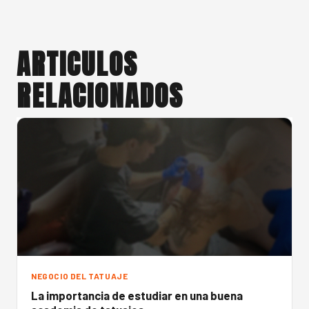
ARTICULOS
RELACIONADOS
NEGOCIO DEL TATUAJE
La importancia de estudiar en una buena