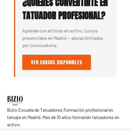
¿QUIERES CONVERTIRTE EN
TATUADOR PROFESIONAL?
Aprende con artistas en activo. Cursos
presenciales en Madrid — plazas limitadas
por convocatoria.
VER CURSOS DISPONIBLES
Bizio Escuela de Tatuadores
Formación profesional en
tatuaje en Madrid. Mas de 10 años formando tatuadores en
activo.