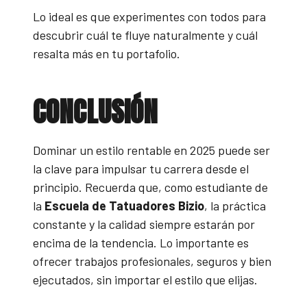
Lo ideal es que experimentes con todos para
descubrir cuál te fluye naturalmente y cuál
resalta más en tu portafolio.
CONCLUSIÓN
Dominar un estilo rentable en 2025 puede ser
la clave para impulsar tu carrera desde el
principio. Recuerda que, como estudiante de
la
Escuela de Tatuadores Bizio
, la práctica
constante y la calidad siempre estarán por
encima de la tendencia. Lo importante es
ofrecer trabajos profesionales, seguros y bien
ejecutados, sin importar el estilo que elijas.