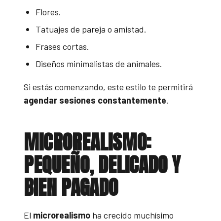
Flores.
Tatuajes de pareja o amistad.
Frases cortas.
Diseños minimalistas de animales.
Si estás comenzando, este estilo te permitirá
agendar sesiones constantemente
.
MICROREALISMO:
PEQUEÑO, DELICADO Y
BIEN PAGADO
El
microrealismo
ha crecido muchísimo