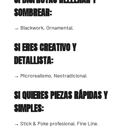
SOMBREAR:
→ Blackwork, Ornamental.
SI ERES CREATIVO Y
DETALLISTA:
→ Microrealismo, Neotradicional.
SI QUIERES PIEZAS RÁPIDAS Y
SIMPLES:
→ Stick & Poke profesional, Fine Line.