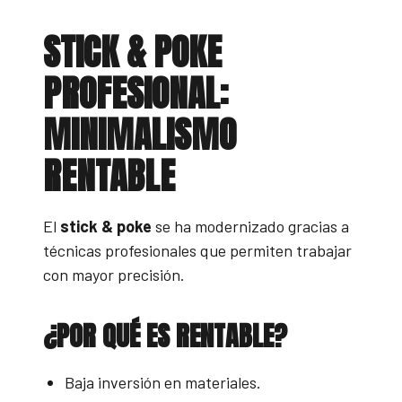
STICK & POKE
PROFESIONAL:
MINIMALISMO
RENTABLE
El
stick & poke
se ha modernizado gracias a
técnicas profesionales que permiten trabajar
con mayor precisión.
¿POR QUÉ ES RENTABLE?
Baja inversión en materiales.