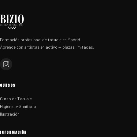
Formación profesional de tatuaje en Madrid.
Aprende con artistas en activo — plazas limitadas.
CURSOS
Curso de Tatuaje
Higiénico-Sanitario
Ilustración
INFORMACIÓN