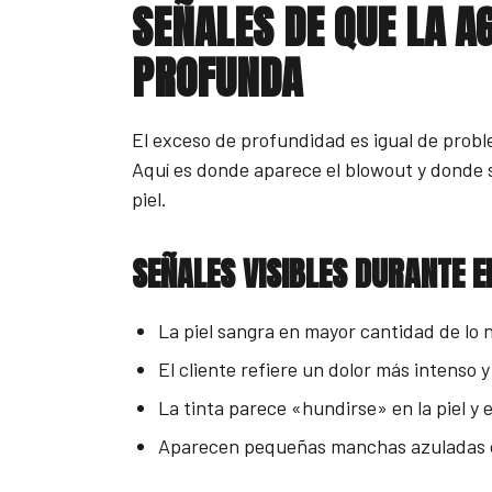
SEÑALES DE QUE LA A
PROFUNDA
El exceso de profundidad es igual de proble
Aquí es donde aparece el blowout y donde 
piel.
SEÑALES VISIBLES DURANTE E
La piel sangra en mayor cantidad de lo 
El cliente refiere un dolor más intenso y
La tinta parece «hundirse» en la piel y
Aparecen pequeñas manchas azuladas o g