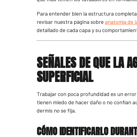
Para entender bien la estructura completa 
revisar nuestra página sobre
anatomía de l
detallado de cada capa y su comportamient
SEÑALES DE QUE LA A
SUPERFICIAL
Trabajar con poca profundidad es un erro
tienen miedo de hacer daño o no confían aún
dermis no se fija.
CÓMO IDENTIFICARLO DURANT