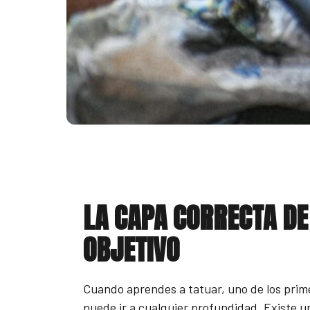
LA CAPA CORRECTA DE
OBJETIVO
Cuando aprendes a tatuar, uno de los prime
puede ir a cualquier profundidad. Existe u