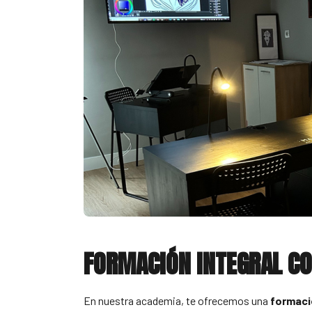
FORMACIÓN INTEGRAL CO
En nuestra academia, te ofrecemos una
formació