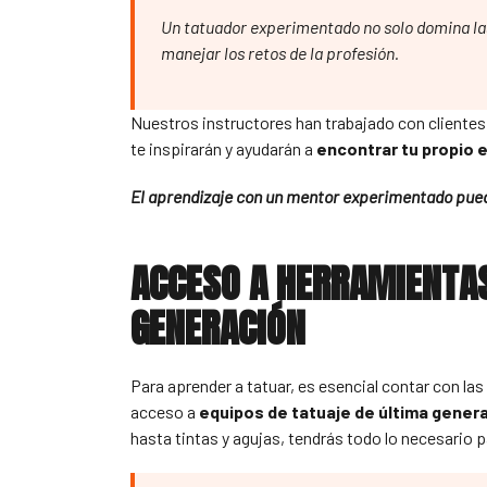
Un tatuador experimentado no solo domina la
manejar los retos de la profesión.
Nuestros instructores han trabajado con clientes 
te inspirarán y ayudarán a
encontrar tu propio e
El aprendizaje con un mentor experimentado puede
ACCESO A HERRAMIENTAS
GENERACIÓN
Para aprender a tatuar, es esencial contar con las
acceso a
equipos de tatuaje de última gener
hasta tintas y agujas, tendrás todo lo necesario p