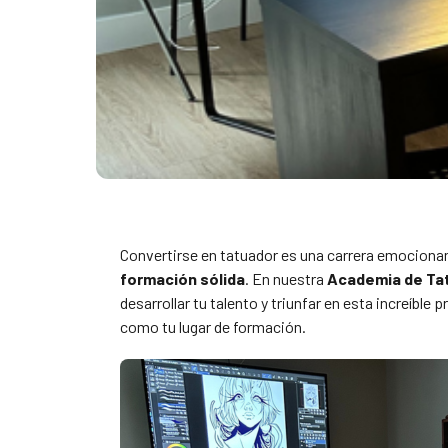
Convertirse en tatuador es una carrera emocionan
formación sólida
. En nuestra
Academia de Tat
desarrollar tu talento y triunfar en esta increíbl
como tu lugar de formación.