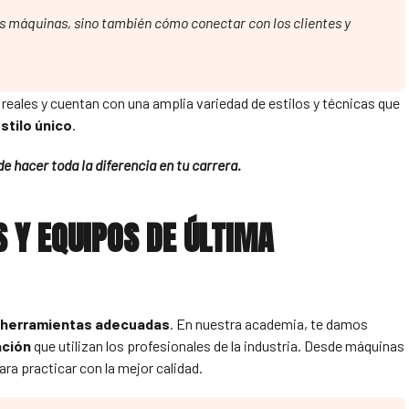
s máquinas, sino también cómo conectar con los clientes y
reales y cuentan con una amplia variedad de estilos y técnicas que
stilo único
.
 hacer toda la diferencia en tu carrera.
 Y EQUIPOS DE ÚLTIMA
herramientas adecuadas
. En nuestra academia, te damos
ación
que utilizan los profesionales de la industria. Desde máquinas
ara practicar con la mejor calidad.