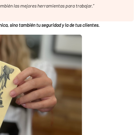
también las mejores herramientas para trabajar.”
ica, sino también tu seguridad y la de tus clientes.