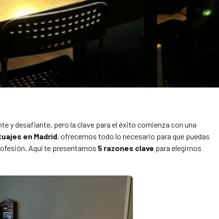
te y desafiante, pero la clave para el éxito comienza con una
uajes en Madrid
, ofrecemos todo lo necesario para que puedas
e profesión. Aquí te presentamos
5 razones clave
para elegirnos