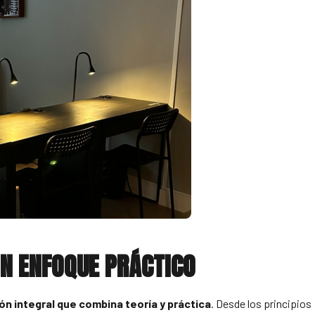
N ENFOQUE PRÁCTICO
n integral que combina teoría y práctica
. Desde los principios