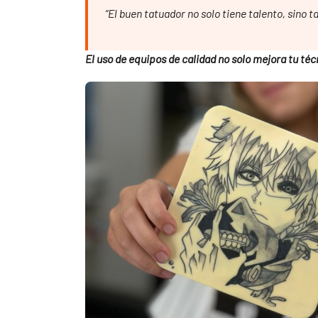
“El buen tatuador no solo tiene talento, sino 
El uso de equipos de calidad no solo mejora tu técn