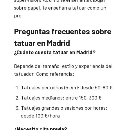
sobre papel, te enseñan a tatuar como un
pro.
Preguntas frecuentes sobre
tatuar en Madrid
¿Cuánto cuesta tatuar en Madrid?
Depende del tamaño, estilo y experiencia del
tatuador. Como referencia:
Tatuajes pequeños (5 cm): desde 50-80 €
Tatuajes medianos: entre 150-300 €
Tatuajes grandes o sesiones por horas:
desde 100 €/hora
¿Necesito cita previa?