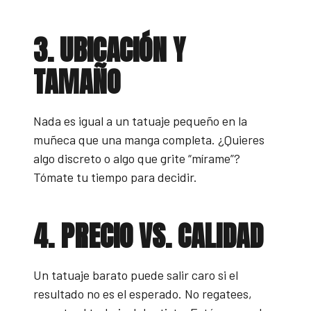
3. UBICACIÓN Y
TAMAÑO
Nada es igual a un tatuaje pequeño en la
muñeca que una manga completa. ¿Quieres
algo discreto o algo que grite “mírame”?
Tómate tu tiempo para decidir.
4. PRECIO VS. CALIDAD
Un tatuaje barato puede salir caro si el
resultado no es el esperado. No regatees,