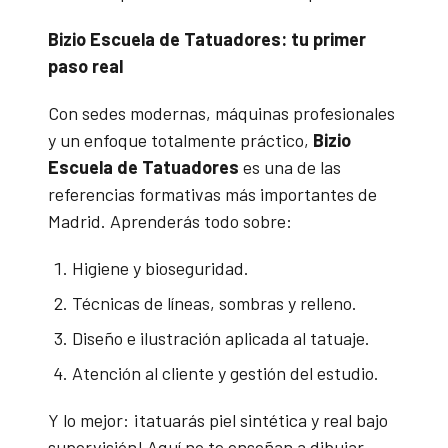
Bizio Escuela de Tatuadores: tu primer
paso real
Con sedes modernas, máquinas profesionales
y un enfoque totalmente práctico,
Bizio
Escuela de Tatuadores
es una de las
referencias formativas más importantes de
Madrid. Aprenderás todo sobre:
Higiene y bioseguridad.
Técnicas de líneas, sombras y relleno.
Diseño e ilustración aplicada al tatuaje.
Atención al cliente y gestión del estudio.
Y lo mejor: ¡tatuarás piel sintética y real bajo
supervisión! Aquí no te enseñan a dibujar