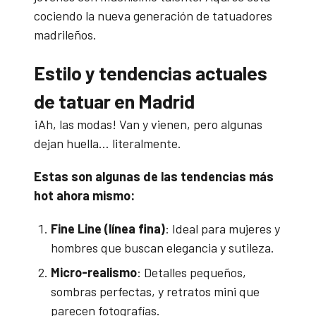
cociendo la nueva generación de tatuadores
madrileños.
Estilo y tendencias actuales
de tatuar en Madrid
¡Ah, las modas! Van y vienen, pero algunas
dejan huella… literalmente.
Estas son algunas de las tendencias más
hot ahora mismo:
Fine Line (línea fina)
: Ideal para mujeres y
hombres que buscan elegancia y sutileza.
Micro-realismo
: Detalles pequeños,
sombras perfectas, y retratos mini que
parecen fotografías.