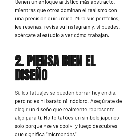
tienen un enfoque artístico más abstracto,
mientras que otros dominan el realismo con
una precisión quirúrgica. Mira sus portfolios,
lee reseñas, revisa su Instagram y, si puedes,
acércate al estudio a ver cómo trabajan.
2. PIENSA BIEN EL
DISEÑO
Sí, los tatuajes se pueden borrar hoy en día,
pero no es ni barato ni indoloro. Asegúrate de
elegir un diseño que realmente represente
algo para ti. No te tatúes un símbolo japonés
solo porque «se ve cool», y luego descubres
que significa “microondas”.