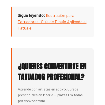
Sigue leyendo:
Ilustración para
Tatuadores: Guía de Dibujo Aplicado al
Tatuaje
¿QUIERES CONVERTIRTE EN
TATUADOR PROFESIONAL?
Aprende con artistas en activo. Cursos
presenciales en Madrid — plazas limitadas
por convocatoria.