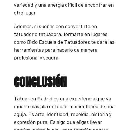
variedad y una energía difícil de encontrar en
otro lugar.
Además, si sueñas con convertirte en
tatuador o tatuadora, formarte en lugares
como Bizio Escuela de Tatuadores te dará las
herramientas para hacerlo de manera
profesional y segura.
CONCLUSIÓN
Tatuar en Madrid es una experiencia que va
mucho más allá del dolor momentáneo de una
aguja. Es arte, identidad, rebeldía, historia y
expresión pura. Es algo que eliges llevar
contigo, sobre la piel, pero también dentro.