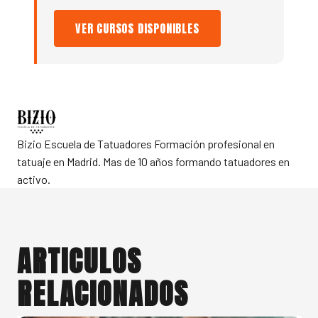
VER CURSOS DISPONIBLES
Bizio Escuela de Tatuadores
Formación profesional en
tatuaje en Madrid. Mas de 10 años formando tatuadores en
activo.
ARTICULOS
RELACIONADOS