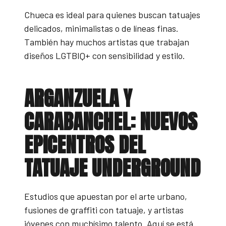
Chueca es ideal para quienes buscan tatuajes
delicados, minimalistas o de líneas finas.
También hay muchos artistas que trabajan
diseños LGTBIQ+ con sensibilidad y estilo.
ARGANZUELA Y
CARABANCHEL: NUEVOS
EPICENTROS DEL
TATUAJE UNDERGROUND
Estudios que apuestan por el arte urbano,
fusiones de graffiti con tatuaje, y artistas
jóvenes con muchísimo talento. Aquí se está