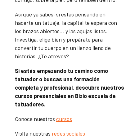
Así que ya sabes, si estás pensando en
hacerte un tatuaje, la capital te espera con
los brazos abiertos… y las agujas listas.
Investiga, elige bien y prepárate para
convertir tu cuerpo en un lienzo lleno de
historias. ¿Te atreves?
Si estás empezando tu camino como
tatuador o buscas una formación
completa y profesional, descubre nuestros
cursos presenciales en Bizio escuela de
tatuadores.
Conoce nuestros
cursos
Visita nuestras
redes sociales