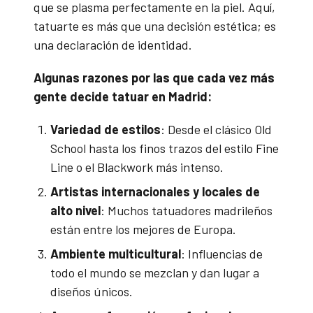
que se plasma perfectamente en la piel. Aquí,
tatuarte es más que una decisión estética; es
una declaración de identidad.
Algunas razones por las que cada vez más
gente decide tatuar en Madrid:
Variedad de estilos
: Desde el clásico Old
School hasta los finos trazos del estilo Fine
Line o el Blackwork más intenso.
Artistas internacionales y locales de
alto nivel
: Muchos tatuadores madrileños
están entre los mejores de Europa.
Ambiente multicultural
: Influencias de
todo el mundo se mezclan y dan lugar a
diseños únicos.