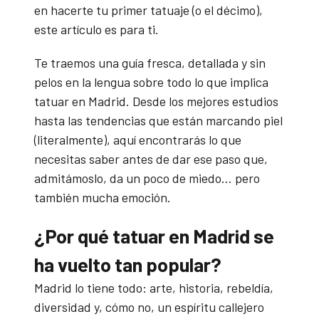
en hacerte tu primer tatuaje (o el décimo),
este artículo es para ti.
Te traemos una guía fresca, detallada y sin
pelos en la lengua sobre todo lo que implica
tatuar en Madrid. Desde los mejores estudios
hasta las tendencias que están marcando piel
(literalmente), aquí encontrarás lo que
necesitas saber antes de dar ese paso que,
admitámoslo, da un poco de miedo… pero
también mucha emoción.
¿Por qué tatuar en Madrid se
ha vuelto tan popular?
Madrid lo tiene todo: arte, historia, rebeldía,
diversidad y, cómo no, un espíritu callejero