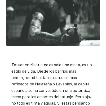
Tatuar en Madrid no es solo una moda, es un
estilo de vida. Desde los barrios más
underground hasta los estudios más
refinados de Malasaña o Lavapiés, la capital
española se ha convertido en una auténtica
meca para los amantes del tatuaje. Pero ojo,
no todo es tinta y agujas. Si estás pensando