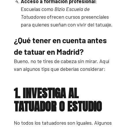
Acceso a formación profesional
:
Escuelas como
Bizio Escuela de
Tatuadores
ofrecen cursos presenciales
para quienes sueñan con vivir del tatuaje.
¿Qué tener en cuenta antes
de tatuar en Madrid?
Bueno, no te tires de cabeza sin mirar. Aquí
van algunos tips que deberías considerar:
1. INVESTIGA AL
TATUADOR O ESTUDIO
No todos los tatuadores son iguales. Algunos