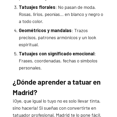
Tatuajes florales
: No pasan de moda.
Rosas, lirios, peonías… en blanco y negro o
a todo color.
Geométricos y mandalas
: Trazos
precisos, patrones armónicos y un look
espiritual.
Tatuajes con significado emocional
:
Frases, coordenadas, fechas o símbolos
personales.
¿Dónde aprender a tatuar en
Madrid?
¡Oye, que igual lo tuyo no es solo llevar tinta,
sino hacerla! Si sueñas con convertirte en
tatuador profesional, Madrid te lo pone fácil.