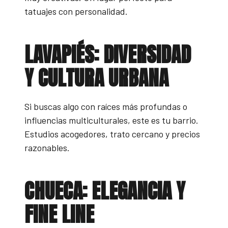
tatuajes con personalidad.
LAVAPIÉS: DIVERSIDAD
Y CULTURA URBANA
Si buscas algo con raíces más profundas o
influencias multiculturales, este es tu barrio.
Estudios acogedores, trato cercano y precios
razonables.
CHUECA: ELEGANCIA Y
FINE LINE