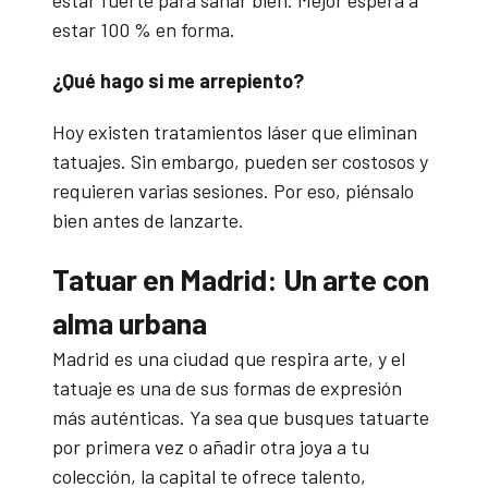
estar 100 % en forma.
¿Qué hago si me arrepiento?
Hoy existen tratamientos láser que eliminan
tatuajes. Sin embargo, pueden ser costosos y
requieren varias sesiones. Por eso, piénsalo
bien antes de lanzarte.
Tatuar en Madrid: Un arte con
alma urbana
Madrid es una ciudad que respira arte, y el
tatuaje es una de sus formas de expresión
más auténticas. Ya sea que busques tatuarte
por primera vez o añadir otra joya a tu
colección, la capital te ofrece talento,