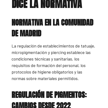
DICE LA NORMATIVA
NORMATIVA EN LA COMUNIDAD
DE MADRID
La regulación de establecimientos de tatuaje,
micropigmentación y piercing establece las
condiciones técnicas y sanitarias, los
requisitos de formación del personal, los
protocolos de higiene obligatorios y las
normas sobre materiales permitidos.
REGULACIÓN DE PIGMENTOS:
CAMBIOS DESDE 2022