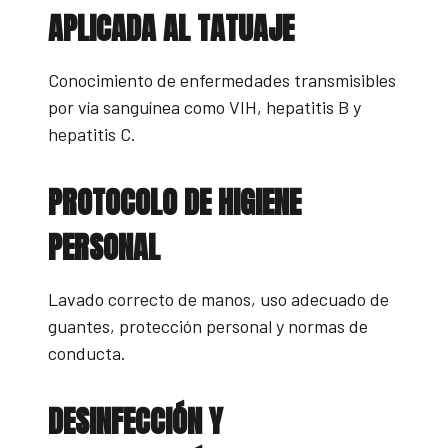
APLICADA AL TATUAJE
Conocimiento de enfermedades transmisibles
por vía sanguínea como VIH, hepatitis B y
hepatitis C.
PROTOCOLO DE HIGIENE
PERSONAL
Lavado correcto de manos, uso adecuado de
guantes, protección personal y normas de
conducta.
DESINFECCIÓN Y