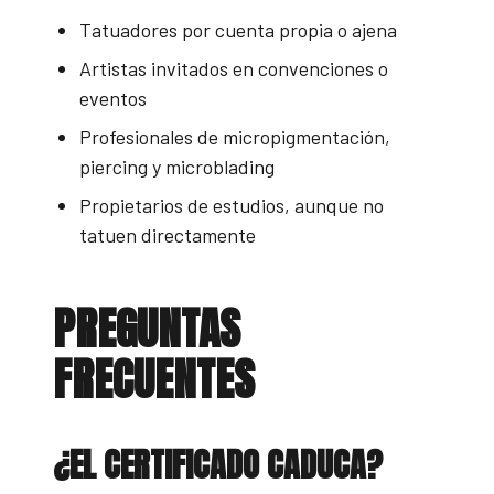
Tatuadores por cuenta propia o ajena
Artistas invitados en convenciones o
eventos
Profesionales de micropigmentación,
piercing y microblading
Propietarios de estudios, aunque no
tatuen directamente
PREGUNTAS
FRECUENTES
¿EL CERTIFICADO CADUCA?