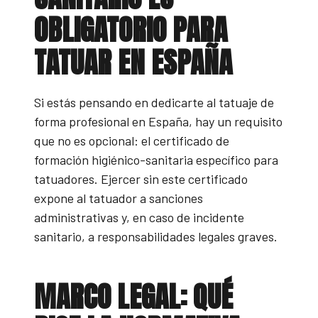
OBLIGATORIO PARA
TATUAR EN ESPAÑA
Si estás pensando en dedicarte al tatuaje de
forma profesional en España, hay un requisito
que no es opcional: el certificado de
formación higiénico-sanitaria específico para
tatuadores. Ejercer sin este certificado
expone al tatuador a sanciones
administrativas y, en caso de incidente
sanitario, a responsabilidades legales graves.
MARCO LEGAL: QUÉ