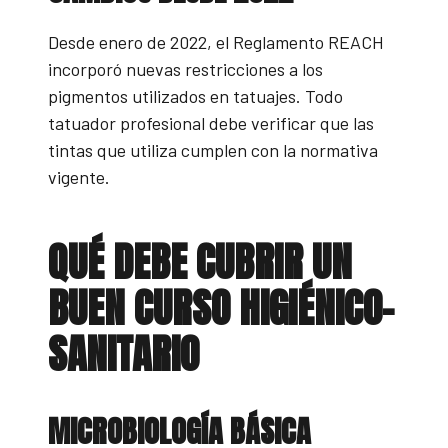
Desde enero de 2022, el Reglamento REACH
incorporó nuevas restricciones a los
pigmentos utilizados en tatuajes. Todo
tatuador profesional debe verificar que las
tintas que utiliza cumplen con la normativa
vigente.
QUÉ DEBE CUBRIR UN
BUEN CURSO HIGIÉNICO-
SANITARIO
MICROBIOLOGÍA BÁSICA