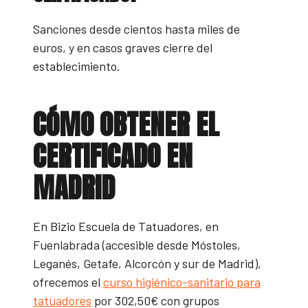
Sanciones desde cientos hasta miles de
euros, y en casos graves cierre del
establecimiento.
CÓMO OBTENER EL
CERTIFICADO EN
MADRID
En Bizio Escuela de Tatuadores, en
Fuenlabrada (accesible desde Móstoles,
Leganés, Getafe, Alcorcón y sur de Madrid),
ofrecemos el
curso higiénico-sanitario para
tatuadores
por 302,50€ con grupos