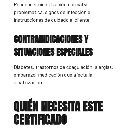
Reconocer cicatrización normal vs
problemática, signos de infección e
instrucciones de cuidado al cliente.
CONTRAINDICACIONES Y
SITUACIONES ESPECIALES
Diabetes, trastornos de coagulación, alergias,
embarazo, medicación que afecta la
cicatrización.
QUIÉN NECESITA ESTE
CERTIFICADO