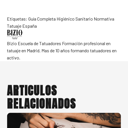
Etiquetas:
Guía Completa
Higiénico Sanitario
Normativa
Tatuaje España
Bizio Escuela de Tatuadores
Formación profesional en
tatuaje en Madrid. Mas de 10 años formando tatuadores en
activo.
ARTICULOS
RELACIONADOS