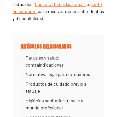
reducidos.
Consulta todos los cursos
o
ponte
en contacto
para resolver dudas sobre fechas
y disponibilidad.
ARTÍCULOS RELACIONADOS
Tatuajes y salud:
contraindicaciones
Normativa legal para tatuadores
Productos de cuidado previo al
tatuaje
Higiénico sanitario: tu pase al
mundo profesional