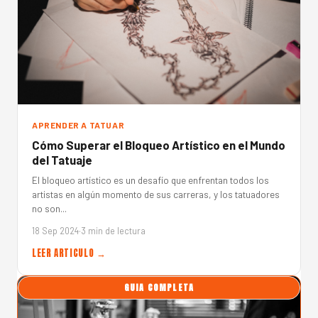
APRENDER A TATUAR
Cómo Superar el Bloqueo Artístico en el Mundo
del Tatuaje
El bloqueo artístico es un desafío que enfrentan todos los
artistas en algún momento de sus carreras, y los tatuadores
no son...
18 Sep 2024
·
3 min de lectura
LEER ARTICULO →
GUIA COMPLETA