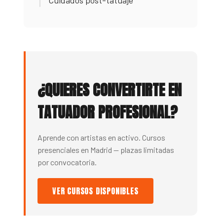
Cuidados post-tatuaje
¿QUIERES CONVERTIRTE EN
TATUADOR PROFESIONAL?
Aprende con artistas en activo. Cursos
presenciales en Madrid — plazas limitadas
por convocatoria.
VER CURSOS DISPONIBLES