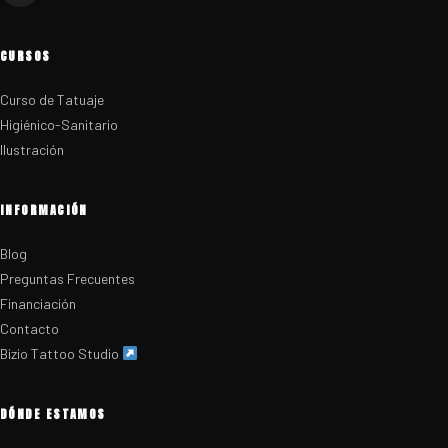
CURSOS
Curso de Tatuaje
Higiénico-Sanitario
Ilustración
INFORMACIÓN
Blog
Preguntas Frecuentes
Financiación
Contacto
Bizio Tattoo Studio
DÓNDE ESTAMOS