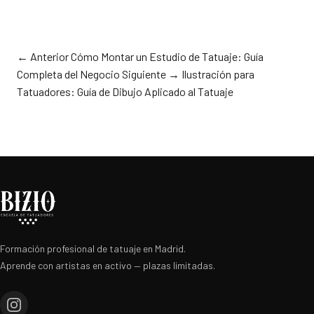
← Anterior
Cómo Montar un Estudio de Tatuaje: Guía
Completa del Negocio
Siguiente →
Ilustración para
Tatuadores: Guía de Dibujo Aplicado al Tatuaje
Formación profesional de tatuaje en Madrid.
Aprende con artistas en activo — plazas limitadas.