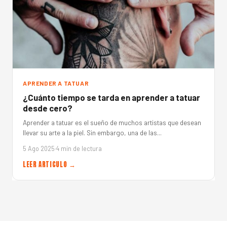
APRENDER A TATUAR
¿Cuánto tiempo se tarda en aprender a tatuar
desde cero?
Aprender a tatuar es el sueño de muchos artistas que desean
llevar su arte a la piel. Sin embargo, una de las...
5 Ago 2025
·
4 min de lectura
LEER ARTICULO →