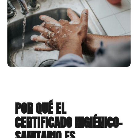
POR QUÉ EL
CERTIFICADO HIGIÉNICO-
SANITARIO ES