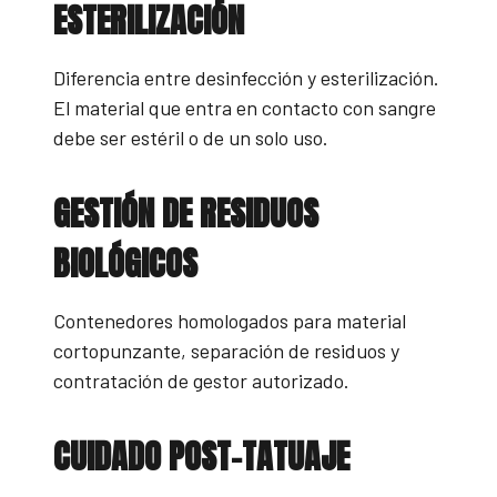
ESTERILIZACIÓN
Diferencia entre desinfección y esterilización.
El material que entra en contacto con sangre
debe ser estéril o de un solo uso.
GESTIÓN DE RESIDUOS
BIOLÓGICOS
Contenedores homologados para material
cortopunzante, separación de residuos y
contratación de gestor autorizado.
CUIDADO POST-TATUAJE