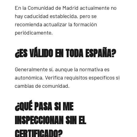
En la Comunidad de Madrid actualmente no
hay caducidad establecida, pero se
recomienda actualizar la formación
periódicamente.
¿ES VÁLIDO EN TODA ESPAÑA?
Generalmente sí, aunque la normativa es
autonómica. Verifica requisitos específicos si
cambias de comunidad.
¿QUÉ PASA SI ME
INSPECCIONAN SIN EL
CERTIFICADO?